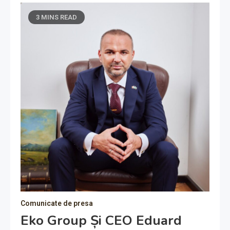
3 MINS READ
Comunicate de presa
Eko Group Și CEO Eduard