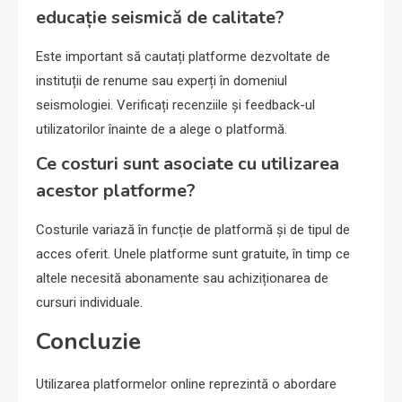
educație seismică de calitate?
Este important să cautați platforme dezvoltate de
instituții de renume sau experți în domeniul
seismologiei. Verificați recenziile și feedback-ul
utilizatorilor înainte de a alege o platformă.
Ce costuri sunt asociate cu utilizarea
acestor platforme?
Costurile variază în funcție de platformă și de tipul de
acces oferit. Unele platforme sunt gratuite, în timp ce
altele necesită abonamente sau achiziționarea de
cursuri individuale.
Concluzie
Utilizarea platformelor online reprezintă o abordare