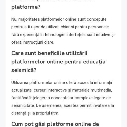
platforme?
Nu, majoritatea platformelor online sunt concepute
pentru a fi ușor de utilizat, chiar și pentru persoanele
fără experiență în tehnologie. Interfețele sunt intuitive și
oferă instrucțiuni clare.
Care sunt beneficiile utilizării
platformelor online pentru educația
seismică?
Utilizarea platformelor online oferă acces la informații
actualizate, cursuri interactive și materiale multimedia,
facilitând înțelegerea conceptelor complexe legate de
seismicitate. De asemenea, acestea permit învățarea la
distanță și la propriul ritm.
Cum pot găsi platforme online de