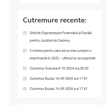
Cutremure recente:
Ghid de Supraviețuire Financiară și Fiscală
pentru Jucătorii la Cazinou
5 motive pentru care să nu mai cumperi o
imprimantă în 2025 – ultimul te va surprinde
Cutremur Vrancea 4-10-2024 ora 06:20
Cutremur Buzău 16-09-2024 ora 17:41
Cutremur Buzău 16-09-2024 ora 17:41