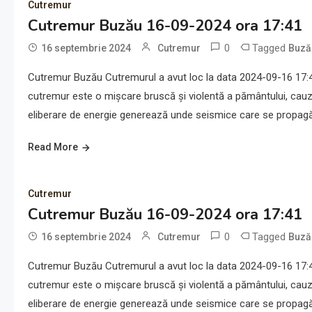
Cutremur
Cutremur Buzău 16-09-2024 ora 17:41
0
Tagged
16 septembrie 2024
Cutremur
Buză
Cutremur Buzău Cutremurul a avut loc la data 2024-09-16 17:41
cutremur este o mișcare bruscă și violentă a pământului, cauz
eliberare de energie generează unde seismice care se propagă 
Read More
Cutremur
Cutremur Buzău 16-09-2024 ora 17:41
0
Tagged
16 septembrie 2024
Cutremur
Buză
Cutremur Buzău Cutremurul a avut loc la data 2024-09-16 17:41
cutremur este o mișcare bruscă și violentă a pământului, cauz
eliberare de energie generează unde seismice care se propagă 