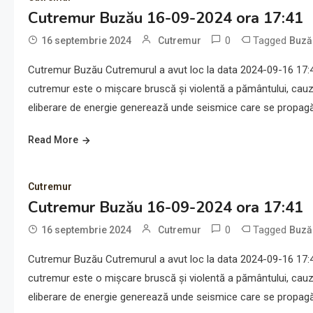
Cutremur Buzău 16-09-2024 ora 17:41
0
Tagged
16 septembrie 2024
Cutremur
Buză
Cutremur Buzău Cutremurul a avut loc la data 2024-09-16 17:41
cutremur este o mișcare bruscă și violentă a pământului, cauz
eliberare de energie generează unde seismice care se propagă 
Read More
Cutremur
Cutremur Buzău 16-09-2024 ora 17:41
0
Tagged
16 septembrie 2024
Cutremur
Buză
Cutremur Buzău Cutremurul a avut loc la data 2024-09-16 17:41
cutremur este o mișcare bruscă și violentă a pământului, cauz
eliberare de energie generează unde seismice care se propagă 