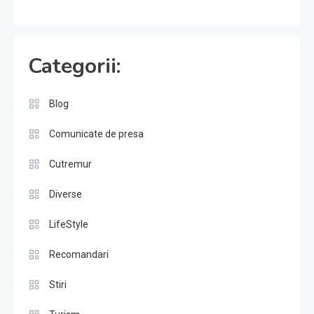
Categorii:
Blog
Comunicate de presa
Cutremur
Diverse
LifeStyle
Recomandari
Stiri