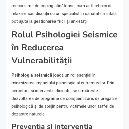
mecanisme de coping sănătoase, cum ar fi tehnici de
relaxare sau discuții cu un specialist în sănătate mintală,
pot ajuta la gestionarea fricii și anxietății.
Rolul Psihologiei Seismice
în Reducerea
Vulnerabilității
Psihologia seismică
joacă un rol esențial în
minimizarea impactului psihologic al cutremurelor. Prin
cercetare și intervenții eficiente, se urmărește
dezvoltarea de programe de conștientizare, de pregătire
psihologică și de sprijin pentru victimele unor astfel de
dezastre naturale.
Prevenția și intervenția