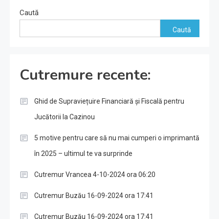
Caută
Caută
Cutremure recente:
Ghid de Supraviețuire Financiară și Fiscală pentru
Jucătorii la Cazinou
5 motive pentru care să nu mai cumperi o imprimantă
în 2025 – ultimul te va surprinde
Cutremur Vrancea 4-10-2024 ora 06:20
Cutremur Buzău 16-09-2024 ora 17:41
Cutremur Buzău 16-09-2024 ora 17:41