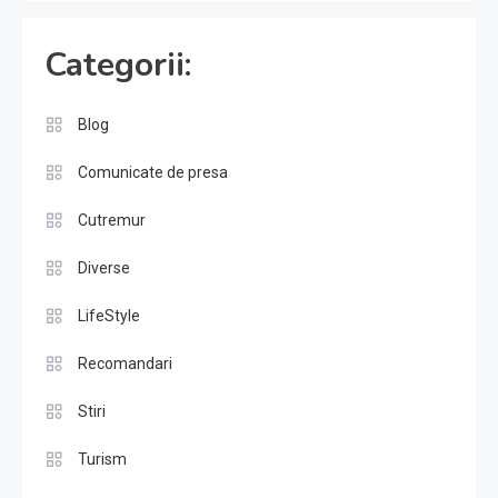
Categorii:
Blog
Comunicate de presa
Cutremur
Diverse
LifeStyle
Recomandari
Stiri
Turism