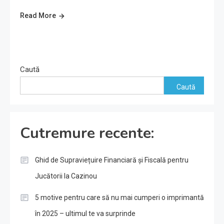
Read More
Caută
Caută
Cutremure recente:
Ghid de Supraviețuire Financiară și Fiscală pentru
Jucătorii la Cazinou
5 motive pentru care să nu mai cumperi o imprimantă
în 2025 – ultimul te va surprinde