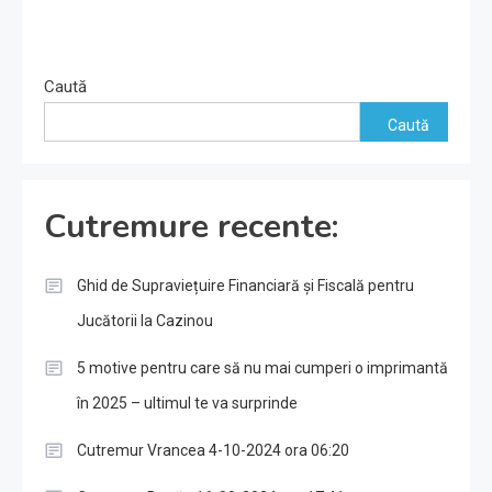
Caută
Caută
Cutremure recente:
Ghid de Supraviețuire Financiară și Fiscală pentru
Jucătorii la Cazinou
5 motive pentru care să nu mai cumperi o imprimantă
în 2025 – ultimul te va surprinde
Cutremur Vrancea 4-10-2024 ora 06:20