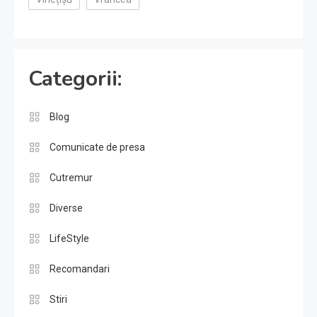
Categorii:
Blog
Comunicate de presa
Cutremur
Diverse
LifeStyle
Recomandari
Stiri