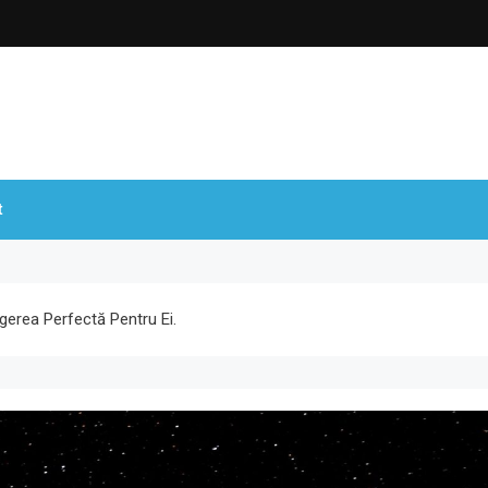
t
gerea Perfectă Pentru Ei.