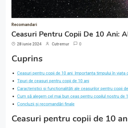
Recomandari
Ceasuri Pentru Copii De 10 Ani: A
0
28 iunie 2024
Cutremur
Cuprins
Ceasuri pentru copii de 10 ani: Importanța timpului în viața c
Tipuri de ceasuri pentru copii de 10 ani
Caracteristici și funcționalități ale ceasurilor pentru copii d
Cum să alegem cel mai bun ceas pentru copilul nostru de 1
Concluzii și recomandări finale
Ceasuri pentru copii de 10 an