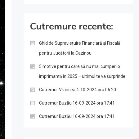
Cutremure recente:
Ghid de Supraviețuire Financiară și Fiscală
pentru Jucătorii la Cazinou
5 motive pentru care să nu mai cumperi o
imprimantă în 2025 – ultimul te va surprinde
Cutremur Vrancea 4-10-2024 ora 06:20
Cutremur Buzău 16-09-2024 ora 17:41
Cutremur Buzău 16-09-2024 ora 17:41