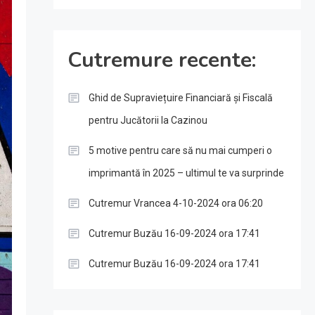
Cutremure recente:
Ghid de Supraviețuire Financiară și Fiscală
pentru Jucătorii la Cazinou
5 motive pentru care să nu mai cumperi o
imprimantă în 2025 – ultimul te va surprinde
Cutremur Vrancea 4-10-2024 ora 06:20
Cutremur Buzău 16-09-2024 ora 17:41
Cutremur Buzău 16-09-2024 ora 17:41