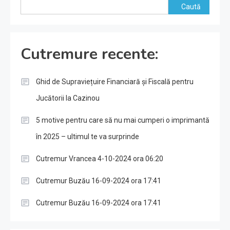
Caută
Cutremure recente:
Ghid de Supraviețuire Financiară și Fiscală pentru
Jucătorii la Cazinou
5 motive pentru care să nu mai cumperi o imprimantă
în 2025 – ultimul te va surprinde
Cutremur Vrancea 4-10-2024 ora 06:20
Cutremur Buzău 16-09-2024 ora 17:41
Cutremur Buzău 16-09-2024 ora 17:41