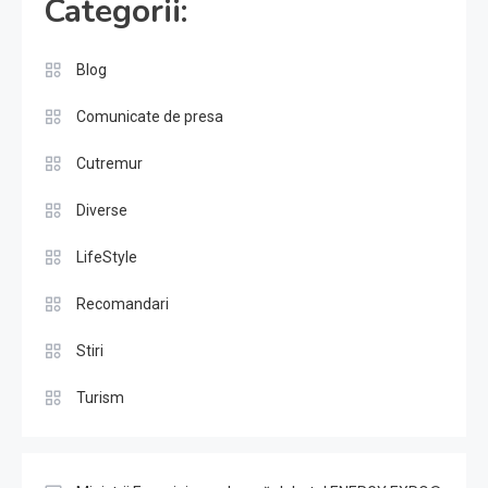
Categorii:
Blog
Comunicate de presa
Cutremur
Diverse
LifeStyle
Recomandari
Stiri
Turism