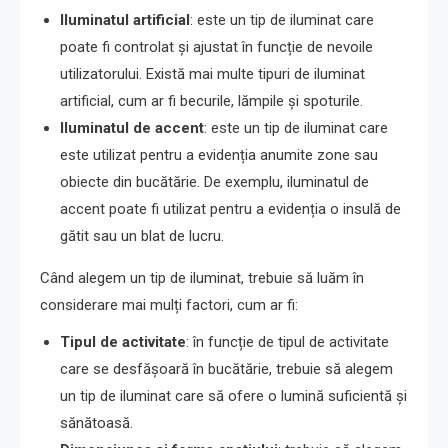
Iluminatul artificial
: este un tip de iluminat care
poate fi controlat și ajustat în funcție de nevoile
utilizatorului. Există mai multe tipuri de iluminat
artificial, cum ar fi becurile, lămpile și spoturile.
Iluminatul de accent
: este un tip de iluminat care
este utilizat pentru a evidenția anumite zone sau
obiecte din bucătărie. De exemplu, iluminatul de
accent poate fi utilizat pentru a evidenția o insulă de
gătit sau un blat de lucru.
Când alegem un tip de iluminat, trebuie să luăm în
considerare mai mulți factori, cum ar fi:
Tipul de activitate
: în funcție de tipul de activitate
care se desfășoară în bucătărie, trebuie să alegem
un tip de iluminat care să ofere o lumină suficientă și
sănătoasă.