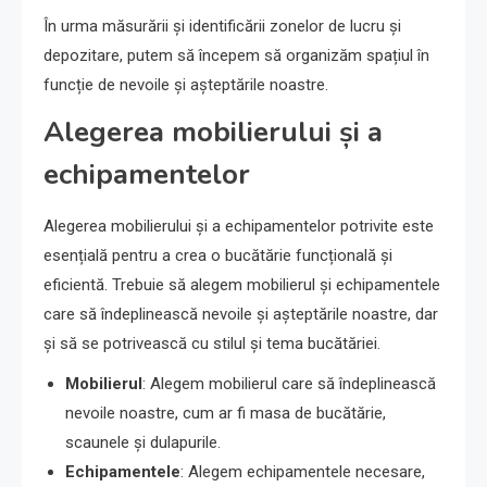
În urma măsurării și identificării zonelor de lucru și
depozitare, putem să începem să organizăm spațiul în
funcție de nevoile și așteptările noastre.
Alegerea mobilierului și a
echipamentelor
Alegerea mobilierului și a echipamentelor potrivite este
esențială pentru a crea o bucătărie funcțională și
eficientă. Trebuie să alegem mobilierul și echipamentele
care să îndeplinească nevoile și așteptările noastre, dar
și să se potrivească cu stilul și tema bucătăriei.
Mobilierul
: Alegem mobilierul care să îndeplinească
nevoile noastre, cum ar fi masa de bucătărie,
scaunele și dulapurile.
Echipamentele
: Alegem echipamentele necesare,