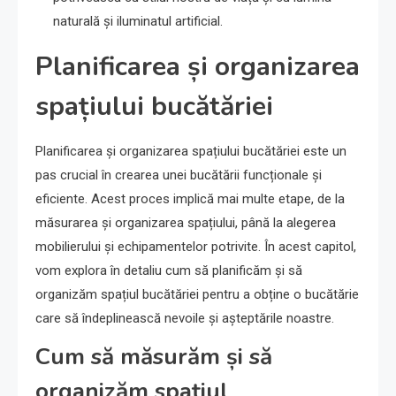
naturală și iluminatul artificial.
Planificarea și organizarea
spațiului bucătăriei
Planificarea și organizarea spațiului bucătăriei este un
pas crucial în crearea unei bucătării funcționale și
eficiente. Acest proces implică mai multe etape, de la
măsurarea și organizarea spațiului, până la alegerea
mobilierului și echipamentelor potrivite. În acest capitol,
vom explora în detaliu cum să planificăm și să
organizăm spațiul bucătăriei pentru a obține o bucătărie
care să îndeplinească nevoile și așteptările noastre.
Cum să măsurăm și să
organizăm spațiul