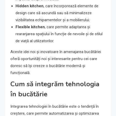
Hidden kitchen
, care încorporează elemente de
design care să ascundă sau să minimalizeze
vizibilitatea echipamentelor și a mobilierului;
Flexible kitchen
, care permite adaptarea și
rearanjarea spațiului în funcție de nevoile și de stilul
de viață al utilizatorilor.
Aceste idei noi și inovatoare în amenajarea bucătăriei
oferă oportunități noi și interesante pentru cei care
doresc să își creeze o bucătărie modernă și
funcțională.
Cum să integrăm tehnologia
în bucătărie
Integrarea tehnologiei în bucătărie este o tendință în
creștere, care permite automatizarea și optimizarea