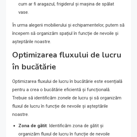
cum ar fi aragazul, frigiderul și mașina de spălat
vase.
În urma alegerii mobilierului și echipamentelor, putem să
începem să organizăm spațiul în funcție de nevoile și
așteptările noastre.
Optimizarea fluxului de lucru
în bucătărie
Optimizarea fluxului de lucru în bucătărie este esențială
pentru a crea o bucătărie eficientă și funcțională.
Trebuie să identificăm zonele de lucru și să organizăm
fluxul de lucru în funcție de nevoile și așteptările
noastre.
Zona de gătit
: Identificăm zona de gătit și
organizăm fluxul de lucru în funcție de nevoile