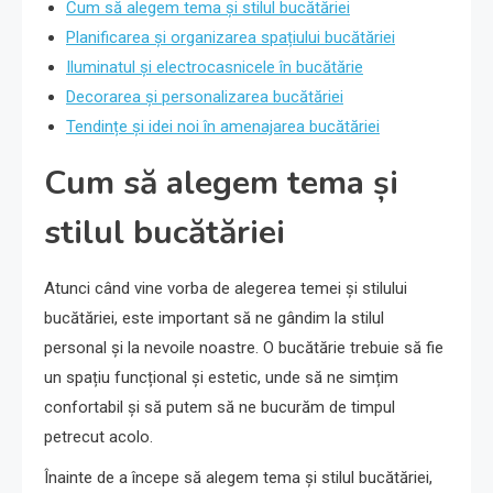
Cum să alegem tema și stilul bucătăriei
Planificarea și organizarea spațiului bucătăriei
Iluminatul și electrocasnicele în bucătărie
Decorarea și personalizarea bucătăriei
Tendințe și idei noi în amenajarea bucătăriei
Cum să alegem tema și
stilul bucătăriei
Atunci când vine vorba de alegerea temei și stilului
bucătăriei, este important să ne gândim la stilul
personal și la nevoile noastre. O bucătărie trebuie să fie
un spațiu funcțional și estetic, unde să ne simțim
confortabil și să putem să ne bucurăm de timpul
petrecut acolo.
Înainte de a începe să alegem tema și stilul bucătăriei,