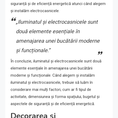
siguranță și de eficiență energetică atunci când alegem
și instalăm electrocasnicele.
„Iluminatul și electrocasnicele sunt
două elemente esențiale în
amenajarea unei bucătării moderne
și funcționale.”
În concluzie, iluminatul și electrocasnicele sunt două
elemente esențiale în amenajarea unei bucătării
moderne și funcționale. Când alegem și instalăm
iluminatul și electrocasnicele, trebuie să luăm în
considerare mai mulți factori, cum ar fi tipul de
activitate, dimensiunea și forma spațiului, bugetul și
aspectele de siguranță și de eficiență energetică.
Decorarea și