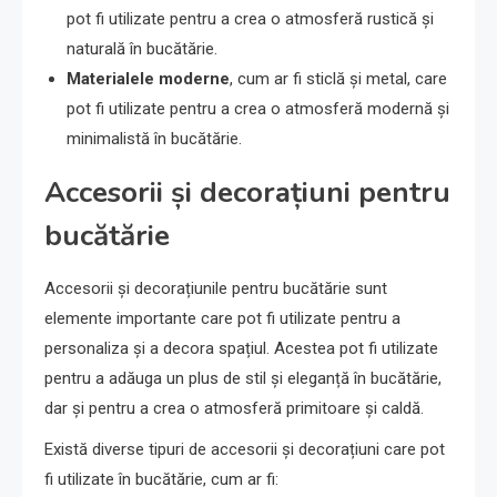
pot fi utilizate pentru a crea o atmosferă rustică și
naturală în bucătărie.
Materialele moderne
, cum ar fi sticlă și metal, care
pot fi utilizate pentru a crea o atmosferă modernă și
minimalistă în bucătărie.
Accesorii și decorațiuni pentru
bucătărie
Accesorii și decorațiunile pentru bucătărie sunt
elemente importante care pot fi utilizate pentru a
personaliza și a decora spațiul. Acestea pot fi utilizate
pentru a adăuga un plus de stil și eleganță în bucătărie,
dar și pentru a crea o atmosferă primitoare și caldă.
Există diverse tipuri de accesorii și decorațiuni care pot
fi utilizate în bucătărie, cum ar fi: