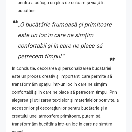
pentru a adăuga un plus de culoare și viață în
bucătărie.
„O bucătărie frumoasă și primitoare
este un loc în care ne simțim
confortabil și în care ne place să
petrecem timpul.”
În concluzie, decorarea și personalizarea bucătăriei
este un proces creativ și important, care permite să
transformăm spațiul într-un loc în care ne simțim
confortabil și în care ne place să petrecem timpul. Prin
alegerea și utilizarea textilelor și materialelor potrivite, a
accesoriilor și decorațiunilor pentru bucătărie și a
creatului unei atmosfere primitoare, putem să
transformăm bucătăria într-un loc în care ne simțim