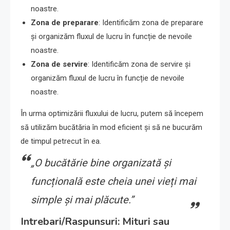
noastre.
Zona de preparare
: Identificăm zona de preparare
și organizăm fluxul de lucru în funcție de nevoile
noastre.
Zona de servire
: Identificăm zona de servire și
organizăm fluxul de lucru în funcție de nevoile
noastre.
În urma optimizării fluxului de lucru, putem să începem
să utilizăm bucătăria în mod eficient și să ne bucurăm
de timpul petrecut în ea.
„O bucătărie bine organizată și
funcțională este cheia unei vieți mai
simple și mai plăcute.”
Intrebari/Raspunsuri: Mituri sau