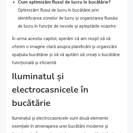
Cum optimizăm fluxul de lucru în bucătărie?
Optimizăm fluxul de lucru în bucătărie prin
identificarea zonelor de lucru și organizarea fluxului
de lucru în funcție de nevoile și așteptările noastre.
În urma acestui capitol, sperăm că am reușit să vă
oferim o imagine clară asupra planificării și organizării
spațiului bucătăriei și să vă ajutăm să creați o bucătărie
funcțională și eficientă.
Iluminatul și
electrocasnicele în
bucătărie
Iluminatul și electrocasnicele sunt două elemente
esențiale în amenajarea unei bucătării moderne și