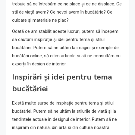
trebuie să ne întrebăm ce ne place și ce ne displace. Ce
stil de viață avem? Ce nevoi avem în bucătărie? Ce
culoare și materiale ne plac?
Odată ce am stabilit aceste lucruri, putem să începem
să căutăm inspirație și idei pentru tema și stilul
bucătăriei. Putem să ne uităm la imagini și exemple de
bucătării online, să citim articole și să ne consultăm cu
experții în design de interior.
Inspirări și idei pentru tema
bucătăriei
Există multe surse de inspirație pentru tema și stilul
bucătăriei. Putem să ne uităm la stilurile de viață și la
tendințele actuale în designul de interior. Putem să ne
inspirăm din natură, din artă și din cultura noastră.