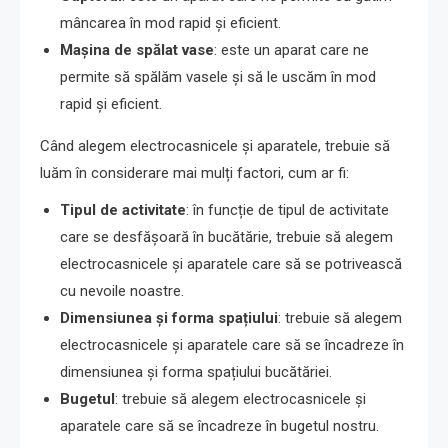
mâncarea în mod rapid și eficient.
Mașina de spălat vase
: este un aparat care ne
permite să spălăm vasele și să le uscăm în mod
rapid și eficient.
Când alegem electrocasnicele și aparatele, trebuie să
luăm în considerare mai mulți factori, cum ar fi:
Tipul de activitate
: în funcție de tipul de activitate
care se desfășoară în bucătărie, trebuie să alegem
electrocasnicele și aparatele care să se potrivească
cu nevoile noastre.
Dimensiunea și forma spațiului
: trebuie să alegem
electrocasnicele și aparatele care să se încadreze în
dimensiunea și forma spațiului bucătăriei.
Bugetul
: trebuie să alegem electrocasnicele și
aparatele care să se încadreze în bugetul nostru.