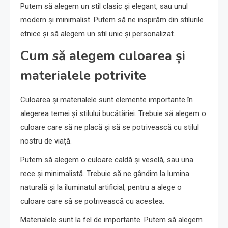
Putem să alegem un stil clasic și elegant, sau unul
modern și minimalist. Putem să ne inspirăm din stilurile
etnice și să alegem un stil unic și personalizat.
Cum să alegem culoarea și
materialele potrivite
Culoarea și materialele sunt elemente importante în
alegerea temei și stilului bucătăriei. Trebuie să alegem o
culoare care să ne placă și să se potrivească cu stilul
nostru de viață.
Putem să alegem o culoare caldă și veselă, sau una
rece și minimalistă. Trebuie să ne gândim la lumina
naturală și la iluminatul artificial, pentru a alege o
culoare care să se potrivească cu acestea.
Materialele sunt la fel de importante. Putem să alegem