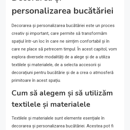
personalizarea bucătăriei
Decorarea și personalizarea bucătăriei este un proces
creativ și important, care permite să transformăm
spațiul într-un loc în care ne simțim confortabil și în
care ne place să petrecem timpul. În acest capitol, vom
explora diversele modalități de a alege și de a utiliza
textilele și materialele, de a selecta accesorii și
decorațiuni pentru bucătărie și de a crea o atmosferă
primitoare în acest spațiu.
Cum să alegem și să utilizăm
textilele și materialele
Textilele și materialele sunt elemente esențiale în
decorarea și personalizarea bucătăriei. Acestea pot fi