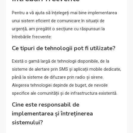
Pentru a vă ajuta să înțelegeți mai bine implementarea
unui sistem eficient de comunicare în situații de
urgență, am pregătit o secțiune cu răspunsuri la
întrebările frecvente:
Ce tipuri de tehnologii pot fi utilizate?
Există o gamă largă de tehnologii disponibile, de la
sisteme de alertare prin SMS și aplicații mobile dedicate,
până la sisteme de difuzare prin radio și sirene.
Alegerea tehnologiei depinde de buget, de nevoile
specifice ale comunității și de infrastructura existentă.
Cine este responsabil de
implementarea și întreținerea
sistemului?