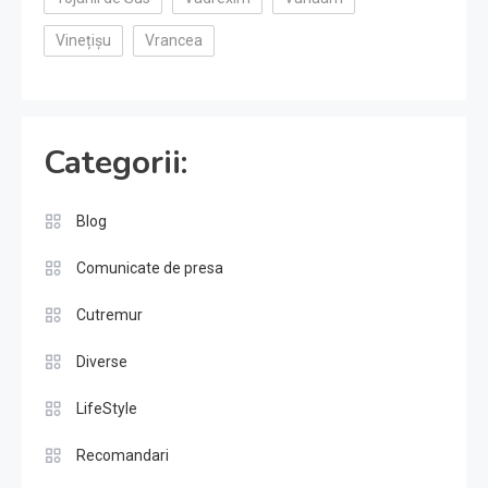
Vinețișu
Vrancea
Categorii:
Blog
Comunicate de presa
Cutremur
Diverse
LifeStyle
Recomandari