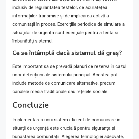
inclusiv de regularitatea testelor, de acuratețea
informațiilor transmise și de implicarea activă a
comunității în proces. Exercițiile periodice de simulare a
situațiilor de urgență sunt esențiale pentru a testa și
îmbunătăți sistemul.
Ce se întâmplă dacă sistemul dă greș?
Este important să se prevadă planuri de rezervă în cazul
unor defecțiuni ale sistemului principal. Acestea pot
include metode de comunicare alternative, precum
canalele media tradiționale sau rețelele sociale.
Concluzie
Implementarea unui sistem eficient de comunicare în
situații de urgență este crucială pentru siguranța și
bunăstarea comunității. Alegerea tehnologiei adecvate,