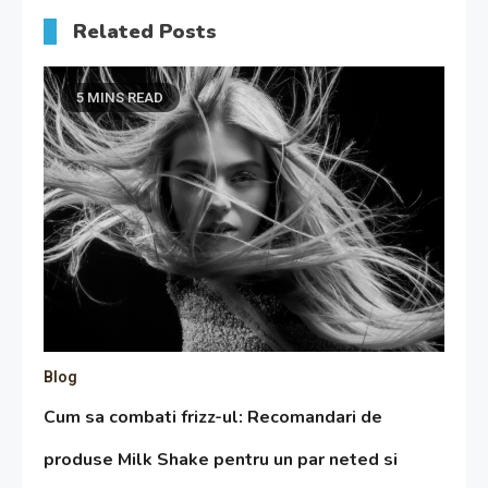
Related Posts
5 MINS READ
Blog
Cum sa combati frizz-ul: Recomandari de
produse Milk Shake pentru un par neted si