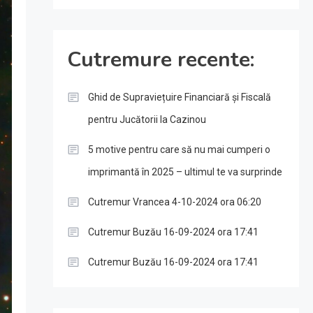
Cutremure recente:
Ghid de Supraviețuire Financiară și Fiscală
pentru Jucătorii la Cazinou
5 motive pentru care să nu mai cumperi o
imprimantă în 2025 – ultimul te va surprinde
Cutremur Vrancea 4-10-2024 ora 06:20
Cutremur Buzău 16-09-2024 ora 17:41
Cutremur Buzău 16-09-2024 ora 17:41