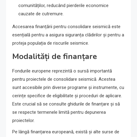
comunităților, reducând pierderile economice
cauzate de cutremure.
Accesarea finanțării pentru consolidare seismică este
esențială pentru a asigura siguranța clădirilor și pentru a
proteja populația de riscurile seismice.
Modalități de finanțare
Fondurile europene reprezintă o sursă importantă
pentru proiectele de consolidare seismică. Acestea
sunt accesibile prin diverse programe și instrumente, cu
cerințe specifice de eligibilitate și proceduri de aplicare.
Este crucial să se consulte ghidurile de finanțare și să
se respecte termenele limită pentru depunerea
proiectelor.
Pe lângă finanțarea europeană, există și alte surse de