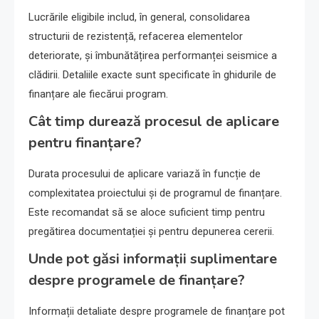
Lucrările eligibile includ, în general, consolidarea
structurii de rezistență, refacerea elementelor
deteriorate, și îmbunătățirea performanței seismice a
clădirii. Detaliile exacte sunt specificate în ghidurile de
finanțare ale fiecărui program.
Cât timp durează procesul de aplicare
pentru finanțare?
Durata procesului de aplicare variază în funcție de
complexitatea proiectului și de programul de finanțare.
Este recomandat să se aloce suficient timp pentru
pregătirea documentației și pentru depunerea cererii.
Unde pot găsi informații suplimentare
despre programele de finanțare?
Informații detaliate despre programele de finanțare pot