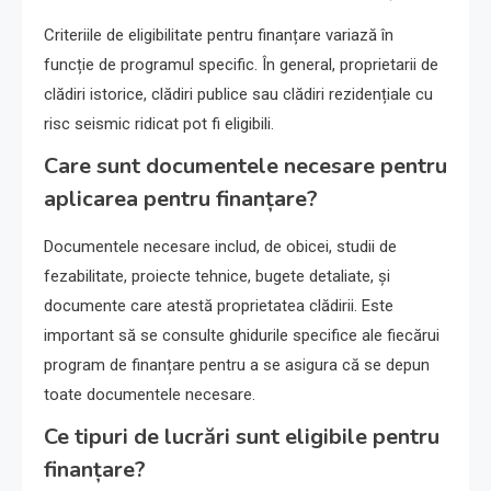
Criteriile de eligibilitate pentru finanțare variază în
funcție de programul specific. În general, proprietarii de
clădiri istorice, clădiri publice sau clădiri rezidențiale cu
risc seismic ridicat pot fi eligibili.
Care sunt documentele necesare pentru
aplicarea pentru finanțare?
Documentele necesare includ, de obicei, studii de
fezabilitate, proiecte tehnice, bugete detaliate, și
documente care atestă proprietatea clădirii. Este
important să se consulte ghidurile specifice ale fiecărui
program de finanțare pentru a se asigura că se depun
toate documentele necesare.
Ce tipuri de lucrări sunt eligibile pentru
finanțare?