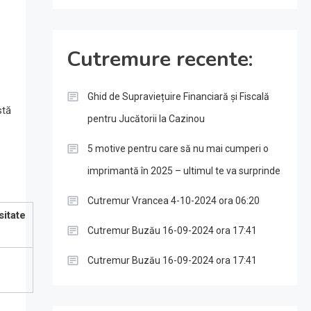
Cutremure recente:
Ghid de Supraviețuire Financiară și Fiscală
stă
pentru Jucătorii la Cazinou
5 motive pentru care să nu mai cumperi o
imprimantă în 2025 – ultimul te va surprinde
Cutremur Vrancea 4-10-2024 ora 06:20
sitate
Cutremur Buzău 16-09-2024 ora 17:41
Cutremur Buzău 16-09-2024 ora 17:41