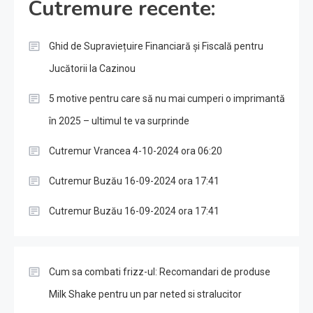
Cutremure recente:
Ghid de Supraviețuire Financiară și Fiscală pentru
Jucătorii la Cazinou
5 motive pentru care să nu mai cumperi o imprimantă
în 2025 – ultimul te va surprinde
Cutremur Vrancea 4-10-2024 ora 06:20
Cutremur Buzău 16-09-2024 ora 17:41
Cutremur Buzău 16-09-2024 ora 17:41
Cum sa combati frizz-ul: Recomandari de produse
Milk Shake pentru un par neted si stralucitor