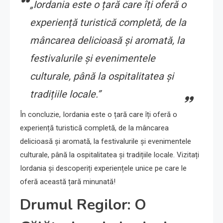
„Iordania este o țară care îți oferă o
experiență turistică completă, de la
mâncarea delicioasă și aromată, la
festivalurile și evenimentele
culturale, până la ospitalitatea și
tradițiile locale.”
În concluzie, Iordania este o țară care îți oferă o
experiență turistică completă, de la mâncarea
delicioasă și aromată, la festivalurile și evenimentele
culturale, până la ospitalitatea și tradițiile locale. Vizitați
Iordania și descoperiți experiențele unice pe care le
oferă această țară minunată!
Drumul Regilor: O