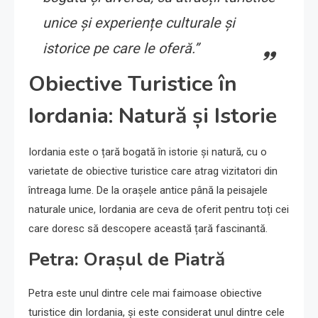
unice și experiențe culturale și
istorice pe care le oferă.”
Obiective Turistice în
Iordania: Natură și Istorie
Iordania este o țară bogată în istorie și natură, cu o
varietate de obiective turistice care atrag vizitatori din
întreaga lume. De la orașele antice până la peisajele
naturale unice, Iordania are ceva de oferit pentru toți cei
care doresc să descopere această țară fascinantă.
Petra: Orașul de Piatră
Petra este unul dintre cele mai faimoase obiective
turistice din Iordania, și este considerat unul dintre cele