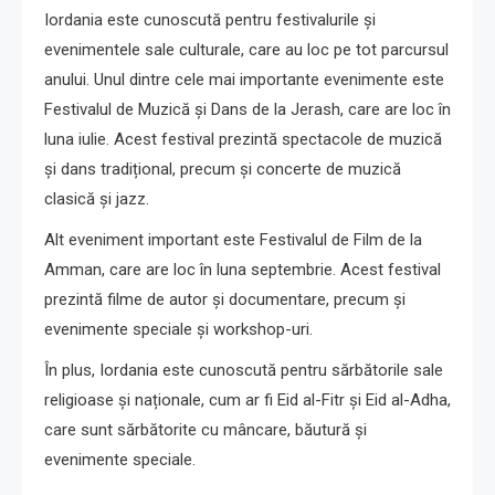
Iordania este cunoscută pentru festivalurile și
evenimentele sale culturale, care au loc pe tot parcursul
anului. Unul dintre cele mai importante evenimente este
Festivalul de Muzică și Dans de la Jerash, care are loc în
luna iulie. Acest festival prezintă spectacole de muzică
și dans tradițional, precum și concerte de muzică
clasică și jazz.
Alt eveniment important este Festivalul de Film de la
Amman, care are loc în luna septembrie. Acest festival
prezintă filme de autor și documentare, precum și
evenimente speciale și workshop-uri.
În plus, Iordania este cunoscută pentru sărbătorile sale
religioase și naționale, cum ar fi Eid al-Fitr și Eid al-Adha,
care sunt sărbătorite cu mâncare, băutură și
evenimente speciale.