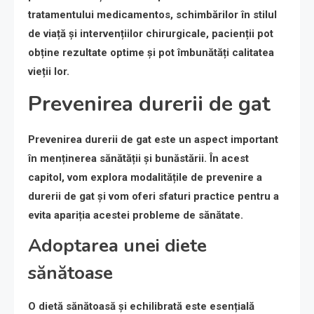
tratamentului medicamentos, schimbărilor în stilul
de viață și intervențiilor chirurgicale, pacienții pot
obține rezultate optime și pot îmbunătăți calitatea
vieții lor.
Prevenirea durerii de gat
Prevenirea durerii de gat este un aspect important
în menținerea sănătății și bunăstării. În acest
capitol, vom explora modalitățile de prevenire a
durerii de gat și vom oferi sfaturi practice pentru a
evita apariția acestei probleme de sănătate.
Adoptarea unei diete
sănătoase
O dietă sănătoasă și echilibrată este esențială