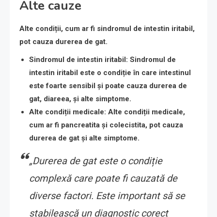
Alte cauze
Alte condiții, cum ar fi sindromul de intestin iritabil,
pot cauza durerea de gat.
Sindromul de intestin iritabil
: Sindromul de
intestin iritabil este o condiție în care intestinul
este foarte sensibil și poate cauza durerea de
gat, diareea, și alte simptome.
Alte condiții medicale
: Alte condiții medicale,
cum ar fi pancreatita și colecistita, pot cauza
durerea de gat și alte simptome.
„Durerea de gat este o condiție
complexă care poate fi cauzată de
diverse factori. Este important să se
stabilească un diagnostic corect