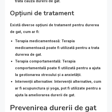
trata cauza durerii de gat.
Opțiuni de tratament
Există diverse opțiuni de tratament pentru durerea
de gat, cum ar fi:
Terapia medicamentoasă
: Terapia
medicamentoasă poate fi utilizată pentru a trata
durerea de gat.
Terapia comportamentală
: Terapia
comportamentală poate fi utilizată pentru a ajuta
la gestionarea stresului și a anxietății.
Intervenții alternative
: Intervenții alternative, cum
ar fi acupunctura și yoga, pot fi utilizate pentru a
ajuta la ameliorarea durerii de gat.
Prevenirea durerii de gat