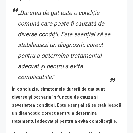
„Durerea de gat este o condiție
comună care poate fi cauzată de
diverse condiții. Este esențial să se
stabilească un diagnostic corect
pentru a determina tratamentul
adecvat și pentru a evita
complicațiile.”
În concluzie, simptomele durerii de gat sunt
diverse și pot varia în funcție de cauza și
severitatea condiției. Este esențial să se stabilească
un diagnostic corect pentru a determina
tratamentul adecvat și pentru a evita complicațiile.