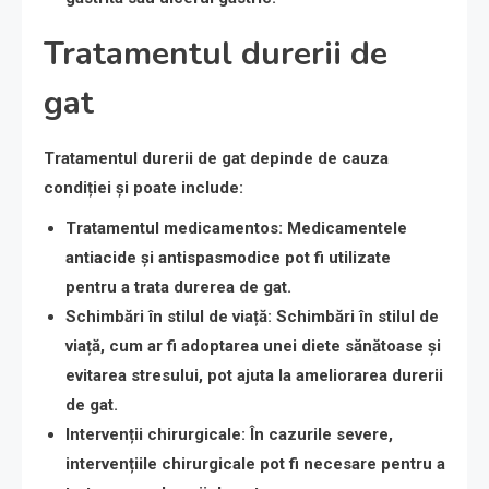
Tratamentul durerii de
gat
Tratamentul durerii de gat depinde de cauza
condiției și poate include:
Tratamentul medicamentos
: Medicamentele
antiacide și antispasmodice pot fi utilizate
pentru a trata durerea de gat.
Schimbări în stilul de viață
: Schimbări în stilul de
viață, cum ar fi adoptarea unei diete sănătoase și
evitarea stresului, pot ajuta la ameliorarea durerii
de gat.
Intervenții chirurgicale
: În cazurile severe,
intervențiile chirurgicale pot fi necesare pentru a