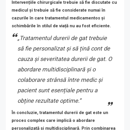
Intervențiile chirurgicale trebuie să fie discutate cu
medicul și trebuie să fie considerate numai în
cazurile în care tratamentul medicamentos și
schimbările în stilul de viață nu au fost eficiente.
„Tratamentul durerii de gat trebuie
să fie personalizat și să țină cont de
cauza și severitatea durerii de gat. O
abordare multidisciplinară și o
colaborare strânsă între medic și
pacient sunt esențiale pentru a
obține rezultate optime.”
În concluzie, tratamentul durerii de gat este un
proces complex care implică o abordare
personalizată și multidisciplinară. Prin combinarea