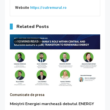
Website
https://cutremurul.ro
Related Posts
12 MINS READ
Comunicate de presa
Miniștrii Energiei marchează debutul ENERGY