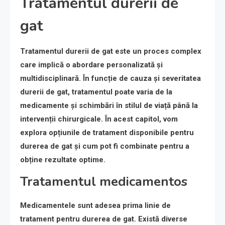
Tratamentul durerii de
gat
Tratamentul durerii de gat este un proces complex
care implică o abordare personalizată și
multidisciplinară. În funcție de cauza și severitatea
durerii de gat, tratamentul poate varia de la
medicamente și schimbări în stilul de viață până la
intervenții chirurgicale. În acest capitol, vom
explora opțiunile de tratament disponibile pentru
durerea de gat și cum pot fi combinate pentru a
obține rezultate optime.
Tratamentul medicamentos
Medicamentele sunt adesea prima linie de
tratament pentru durerea de gat. Există diverse