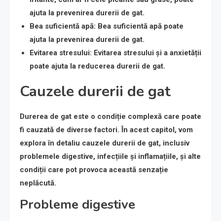
ajuta la prevenirea durerii de gat.
Bea suficientă apă
: Bea suficientă apă poate
ajuta la prevenirea durerii de gat.
Evitarea stresului
: Evitarea stresului și a anxietății
poate ajuta la reducerea durerii de gat.
Cauzele durerii de gat
Durerea de gat este o condiție complexă care poate
fi cauzată de diverse factori. În acest capitol, vom
explora în detaliu cauzele durerii de gat, inclusiv
problemele digestive, infecțiile și inflamațiile, și alte
condiții care pot provoca această senzație
neplăcută.
Probleme digestive