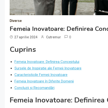
Diverse
Femeia Inovatoare: Definirea Conce
0
27 aprilie 2024
Cutremur
Cuprins
Femeia Inovatoare: Definirea Conceptului
Sursele de Inspiratie ale Femeii Inovatoare
Caracteristicile Femeii Inovatoare
Femeia Inovatoare în Diferite Domenii
Concluzii și Recomandări
Femeia Inovatoare: Definirea