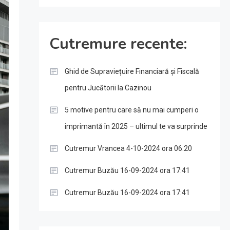
Cutremure recente:
Ghid de Supraviețuire Financiară și Fiscală
pentru Jucătorii la Cazinou
5 motive pentru care să nu mai cumperi o
imprimantă în 2025 – ultimul te va surprinde
Cutremur Vrancea 4-10-2024 ora 06:20
Cutremur Buzău 16-09-2024 ora 17:41
Cutremur Buzău 16-09-2024 ora 17:41