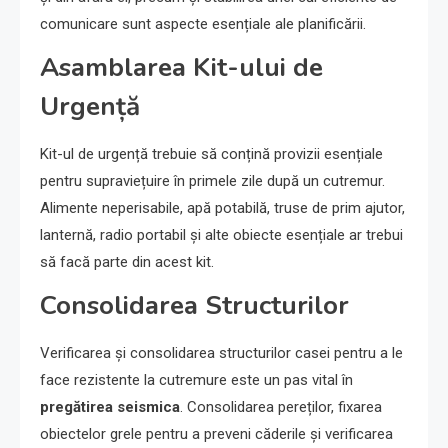
comunicare sunt aspecte esențiale ale planificării.
Asamblarea Kit-ului de
Urgență
Kit-ul de urgență trebuie să conțină provizii esențiale
pentru supraviețuire în primele zile după un cutremur.
Alimente neperisabile, apă potabilă, truse de prim ajutor,
lanternă, radio portabil și alte obiecte esențiale ar trebui
să facă parte din acest kit.
Consolidarea Structurilor
Verificarea și consolidarea structurilor casei pentru a le
face rezistente la cutremure este un pas vital în
pregătirea seismica
. Consolidarea pereților, fixarea
obiectelor grele pentru a preveni căderile și verificarea