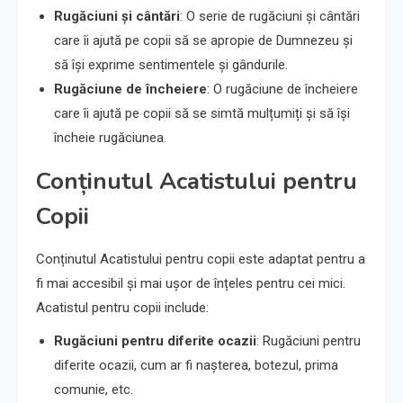
Rugăciuni și cântări
: O serie de rugăciuni și cântări
care îi ajută pe copii să se apropie de Dumnezeu și
să își exprime sentimentele și gândurile.
Rugăciune de încheiere
: O rugăciune de încheiere
care îi ajută pe copii să se simtă mulțumiți și să își
încheie rugăciunea.
Conținutul Acatistului pentru
Copii
Conținutul Acatistului pentru copii este adaptat pentru a
fi mai accesibil și mai ușor de înțeles pentru cei mici.
Acatistul pentru copii include:
Rugăciuni pentru diferite ocazii
: Rugăciuni pentru
diferite ocazii, cum ar fi nașterea, botezul, prima
comunie, etc.