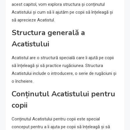
acest capitol, vom explora structura și conținutul
Acatistului și cum să îi ajutăm pe copii să înțeleagă și
să aprecieze Acatistul.
Structura generală a
Acatistului
Acatistul are o structură specială care îi ajută pe copii
să înțeleagă și să practice rugăciunea. Structura
Acatistului include o introducere, o serie de rugăciuni și
o încheiere.
Conținutul Acatistului pentru
copii
Conținutul Acatistului pentru copii este special
conceput pentru a îi ajuta pe copii să înțeleagă și să