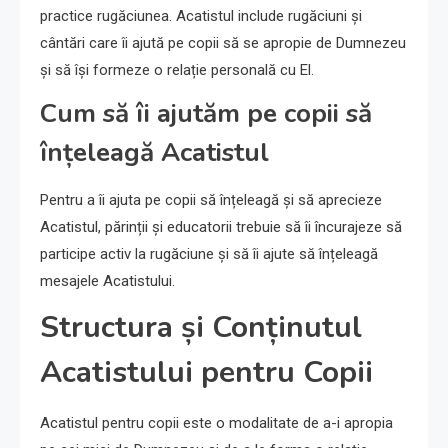
practice rugăciunea. Acatistul include rugăciuni și
cântări care îi ajută pe copii să se apropie de Dumnezeu
și să își formeze o relație personală cu El.
Cum să îi ajutăm pe copii să
înțeleagă Acatistul
Pentru a îi ajuta pe copii să înțeleagă și să aprecieze
Acatistul, părinții și educatorii trebuie să îi încurajeze să
participe activ la rugăciune și să îi ajute să înțeleagă
mesajele Acatistului.
Structura și Conținutul
Acatistului pentru Copii
Acatistul pentru copii este o modalitate de a-i apropia