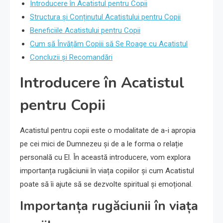
Introducere în Acatistul pentru Copii
Structura și Conținutul Acatistului pentru Copii
Beneficiile Acatistului pentru Copii
Cum să Învățăm Copiii să Se Roage cu Acatistul
Concluzii și Recomandări
Introducere în Acatistul
pentru Copii
Acatistul pentru copii este o modalitate de a-i apropia
pe cei mici de Dumnezeu și de a le forma o relație
personală cu El. În această introducere, vom explora
importanța rugăciunii în viața copiilor și cum Acatistul
poate să îi ajute să se dezvolte spiritual și emoțional.
Importanța rugăciunii în viața