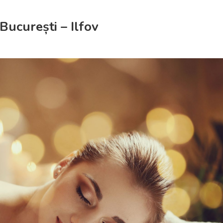
București – Ilfov