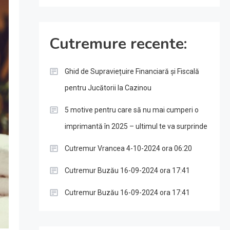
Cutremure recente:
Ghid de Supraviețuire Financiară și Fiscală
pentru Jucătorii la Cazinou
5 motive pentru care să nu mai cumperi o
imprimantă în 2025 – ultimul te va surprinde
Cutremur Vrancea 4-10-2024 ora 06:20
Cutremur Buzău 16-09-2024 ora 17:41
Cutremur Buzău 16-09-2024 ora 17:41