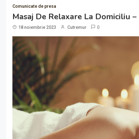
Comunicate de presa
Masaj De Relaxare La Domiciliu – 
0
18 noiembrie 2023
Cutremur