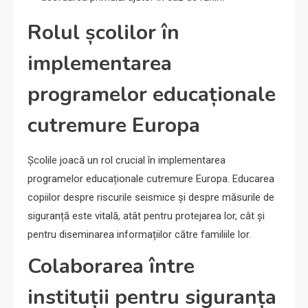
Rolul școlilor în
implementarea
programelor educaționale
cutremure Europa
Școlile joacă un rol crucial în implementarea
programelor educaționale cutremure Europa. Educarea
copiilor despre riscurile seismice și despre măsurile de
siguranță este vitală, atât pentru protejarea lor, cât și
pentru diseminarea informațiilor către familiile lor.
Colaborarea între
instituții pentru siguranța