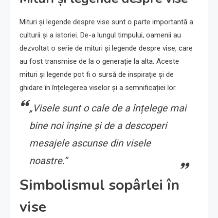
Mituri și legende despre vise sunt o parte importantă a
culturii și a istoriei. De-a lungul timpului, oamenii au
dezvoltat o serie de mituri și legende despre vise, care
au fost transmise de la o generație la alta. Aceste
mituri și legende pot fi o sursă de inspirație și de
ghidare în înțelegerea viselor și a semnificației lor.
„Visele sunt o cale de a înțelege mai
bine noi înșine și de a descoperi
mesajele ascunse din visele
noastre.”
Simbolismul sopârlei în
vise