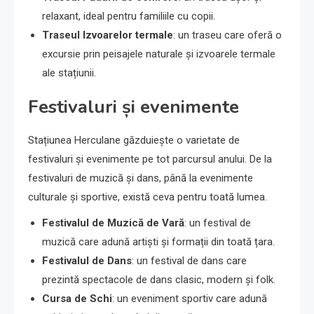
relaxant, ideal pentru familiile cu copii.
Traseul Izvoarelor termale
: un traseu care oferă o
excursie prin peisajele naturale și izvoarele termale
ale stațiunii.
Festivaluri și evenimente
Stațiunea Herculane găzduiește o varietate de
festivaluri și evenimente pe tot parcursul anului. De la
festivaluri de muzică și dans, până la evenimente
culturale și sportive, există ceva pentru toată lumea.
Festivalul de Muzică de Vară
: un festival de
muzică care adună artiști și formații din toată țara.
Festivalul de Dans
: un festival de dans care
prezintă spectacole de dans clasic, modern și folk.
Cursa de Schi
: un eveniment sportiv care adună