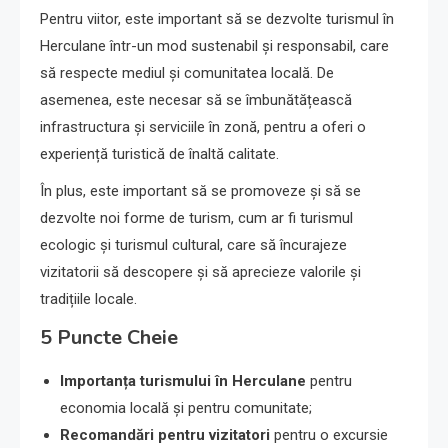
Pentru viitor, este important să se dezvolte turismul în
Herculane într-un mod sustenabil și responsabil, care
să respecte mediul și comunitatea locală. De
asemenea, este necesar să se îmbunătățească
infrastructura și serviciile în zonă, pentru a oferi o
experiență turistică de înaltă calitate.
În plus, este important să se promoveze și să se
dezvolte noi forme de turism, cum ar fi turismul
ecologic și turismul cultural, care să încurajeze
vizitatorii să descopere și să aprecieze valorile și
tradițiile locale.
5 Puncte Cheie
Importanța turismului în Herculane
pentru
economia locală și pentru comunitate;
Recomandări pentru vizitatori
pentru o excursie