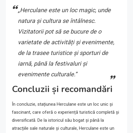
„Herculane este un loc magic, unde
natura și cultura se întâlnesc.
Vizitatorii pot să se bucure de o
varietate de activități și evenimente,
de la trasee turistice și sporturi de
iarnă, până la festivaluri și
evenimente culturale.”
Concluzii și recomandări
În concluzie, stațiunea Herculane este un loc unic și
fascinant, care oferă o experiență turistică completă și
diversificată. De la istoricul său bogat și până la
atracțiile sale naturale și culturale, Herculane este un