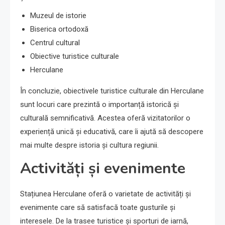
Muzeul de istorie
Biserica ortodoxă
Centrul cultural
Obiective turistice culturale
Herculane
În concluzie, obiectivele turistice culturale din Herculane
sunt locuri care prezintă o importanță istorică și
culturală semnificativă. Acestea oferă vizitatorilor o
experiență unică și educativă, care îi ajută să descopere
mai multe despre istoria și cultura regiunii.
Activități și evenimente
Stațiunea Herculane oferă o varietate de activități și
evenimente care să satisfacă toate gusturile și
interesele. De la trasee turistice și sporturi de iarnă,