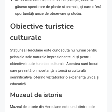
găsesc specii rare de plante și animale, și care oferă
oportunități unice de observare și studiu.
Obiective turistice
culturale
Stațiunea Herculane este cunoscută nu numai pentru
peisajele sale naturale impresionante, ci și pentru
obiectivele sale turistice culturale. Acestea sunt locuri
care prezintă o importanță istorică și culturală
semnificativă, oferind vizitatorilor o experiență unică și
educativă.
Muzeul de istorie
Muzeul de istorie din Herculane este unul dintre cele