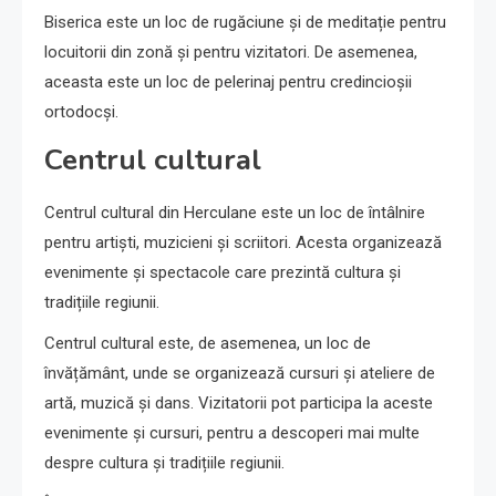
Biserica este un loc de rugăciune și de meditație pentru
locuitorii din zonă și pentru vizitatori. De asemenea,
aceasta este un loc de pelerinaj pentru credincioșii
ortodocși.
Centrul cultural
Centrul cultural din Herculane este un loc de întâlnire
pentru artiști, muzicieni și scriitori. Acesta organizează
evenimente și spectacole care prezintă cultura și
tradițiile regiunii.
Centrul cultural este, de asemenea, un loc de
învățământ, unde se organizează cursuri și ateliere de
artă, muzică și dans. Vizitatorii pot participa la aceste
evenimente și cursuri, pentru a descoperi mai multe
despre cultura și tradițiile regiunii.