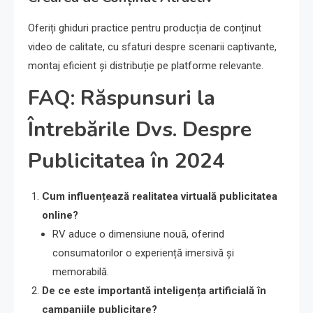
Oferiți ghiduri practice pentru producția de conținut
video de calitate, cu sfaturi despre scenarii captivante,
montaj eficient și distribuție pe platforme relevante.
FAQ: Răspunsuri la
Întrebările Dvs. Despre
Publicitatea în 2024
Cum influențează realitatea virtuală publicitatea
online?
RV aduce o dimensiune nouă, oferind
consumatorilor o experiență imersivă și
memorabilă.
De ce este importantă inteligența artificială în
campaniile publicitare?