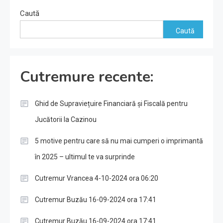
Caută
Caută
Cutremure recente:
Ghid de Supraviețuire Financiară și Fiscală pentru
Jucătorii la Cazinou
5 motive pentru care să nu mai cumperi o imprimantă
în 2025 – ultimul te va surprinde
Cutremur Vrancea 4-10-2024 ora 06:20
Cutremur Buzău 16-09-2024 ora 17:41
Cutremur Buzău 16-09-2024 ora 17:41