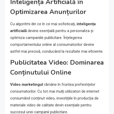
Inteligența Artificială în
Optimizarea Anunțurilor
Cu algoritmi din ce în ce mai sofisticați,
inteligența
artificială
devine esențială pentru a personaliza și
optimiza campaniile publicitare. Înțelegerea
comportamentului online al consumatorilor devine
astfel mai precisă, conducând la rezultate mai eficiente.
Publicitatea Video: Dominarea
Conținutului Online
Video marketingul
rămâne în fruntea preferințelor
consumatorilor. Cu tot mai mulți utilizatori de internet
consumând conținut video, investițiile în producția de
materiale video de calitate devin esențiale pentru
succesul unei campanii publicitare.