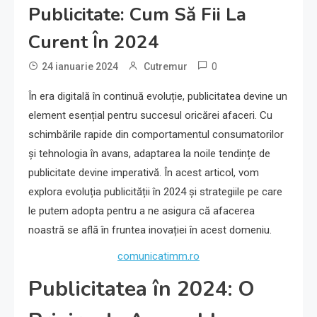
Publicitate: Cum Să Fii La
Curent În 2024
0
24 ianuarie 2024
Cutremur
În era digitală în continuă evoluție, publicitatea devine un
element esențial pentru succesul oricărei afaceri. Cu
schimbările rapide din comportamentul consumatorilor
și tehnologia în avans, adaptarea la noile tendințe de
publicitate devine imperativă. În acest articol, vom
explora evoluția publicității în 2024 și strategiile pe care
le putem adopta pentru a ne asigura că afacerea
noastră se află în fruntea inovației în acest domeniu.
comunicatimm.ro
Publicitatea în 2024: O