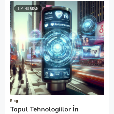
3 MINS READ
Blog
Topul Tehnologiilor În