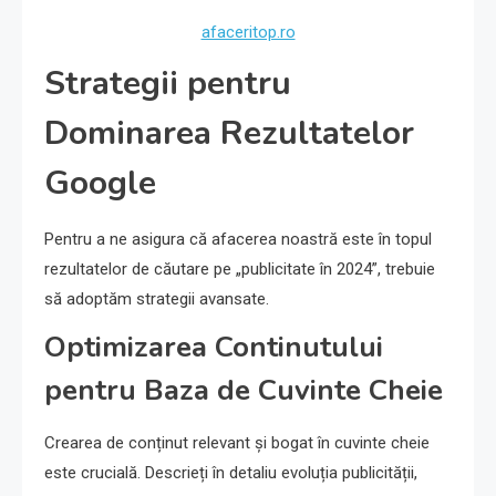
afaceritop.ro
Strategii pentru
Dominarea Rezultatelor
Google
Pentru a ne asigura că afacerea noastră este în topul
rezultatelor de căutare pe „publicitate în 2024”, trebuie
să adoptăm strategii avansate.
Optimizarea Continutului
pentru Baza de Cuvinte Cheie
Crearea de conținut relevant și bogat în cuvinte cheie
este crucială. Descrieți în detaliu evoluția publicității,