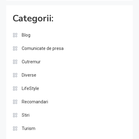
Categorii:
Blog
Comunicate de presa
Cutremur
Diverse
LifeStyle
Recomandari
Stiri
Turism