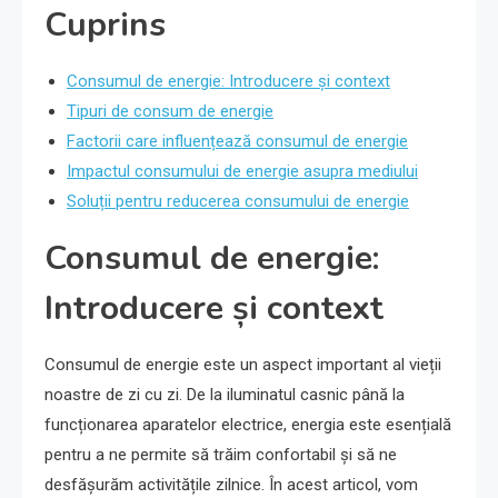
Cuprins
Consumul de energie: Introducere și context
Tipuri de consum de energie
Factorii care influențează consumul de energie
Impactul consumului de energie asupra mediului
Soluții pentru reducerea consumului de energie
Consumul de energie:
Introducere și context
Consumul de energie este un aspect important al vieții
noastre de zi cu zi. De la iluminatul casnic până la
funcționarea aparatelor electrice, energia este esențială
pentru a ne permite să trăim confortabil și să ne
desfășurăm activitățile zilnice. În acest articol, vom