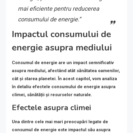
mai eficiente pentru reducerea
consumului de energie.”
Impactul consumului de
energie asupra mediului
Consumul de energie are un impact semnificativ
asupra mediului, afectând atât sănătatea oamenilor,
cât și starea planetei. În acest capitol, vom analiza
în detaliu efectele consumului de energie asupra
climei, sănătății și resurselor naturale.
Efectele asupra climei
Una dintre cele mai mari preocupări legate de
consumul de energie este impactul său asupra