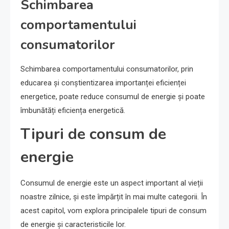
Schimbarea
comportamentului
consumatorilor
Schimbarea comportamentului consumatorilor, prin
educarea și conștientizarea importanței eficienței
energetice, poate reduce consumul de energie și poate
îmbunătăți eficiența energetică.
Tipuri de consum de
energie
Consumul de energie este un aspect important al vieții
noastre zilnice, și este împărțit în mai multe categorii. În
acest capitol, vom explora principalele tipuri de consum
de energie și caracteristicile lor.