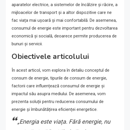
aparatelor electrice, a sistemelor de încălzire și răcire, a
mijloacelor de transport și a altor dispozitive care ne
fac viața mai ușoară și mai confortabilă. De asemenea,
consumul de energie este important pentru dezvoltarea
economică și socială, deoarece permite producerea de
bunuri și servicii.
Obiectivele articolului
În acest articol, vom explora în detaliu conceptul de
consum de energie, tipurile de consum de energie,
factorii care influențează consumul de energie și
impactul său asupra mediului. De asemenea, vom
prezenta soluții pentru reducerea consumului de
energie și îmbunătățirea eficienței energetice.
„Energia este viața. Fără energie, nu