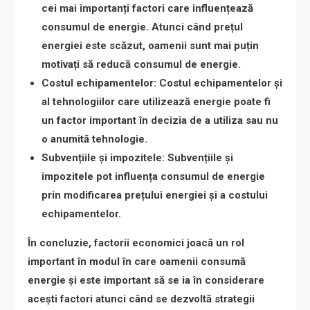
cei mai importanți factori care influențează
consumul de energie. Atunci când prețul
energiei este scăzut, oamenii sunt mai puțin
motivați să reducă consumul de energie.
Costul echipamentelor
: Costul echipamentelor și
al tehnologiilor care utilizează energie poate fi
un factor important în decizia de a utiliza sau nu
o anumită tehnologie.
Subvențiile și impozitele
: Subvențiile și
impozitele pot influența consumul de energie
prin modificarea prețului energiei și a costului
echipamentelor.
În concluzie, factorii economici joacă un rol
important în modul în care oamenii consumă
energie și este important să se ia în considerare
acești factori atunci când se dezvoltă strategii