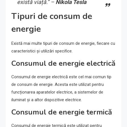
există viață.” –
Nikola Tesla
Tipuri de consum de
energie
Există mai multe tipuri de consum de energie, fiecare cu
caracteristici și utilizări specifice.
Consumul de energie electrică
Consumul de energie electrică este cel mai comun tip
de consum de energie. Acesta este utilizat pentru
funcționarea aparatelor electrice, a sistemelor de
iluminat și a altor dispozitive electrice.
Consumul de energie termică
Consumul de energie termică este utilizat pentru