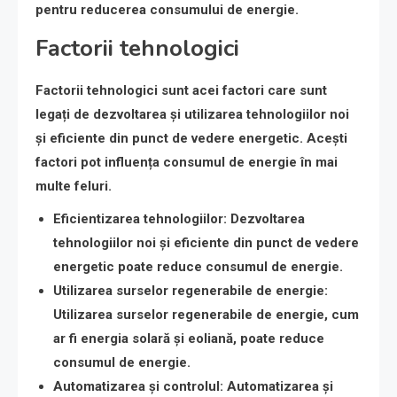
pentru reducerea consumului de energie.
Factorii tehnologici
Factorii tehnologici sunt acei factori care sunt
legați de dezvoltarea și utilizarea tehnologiilor noi
și eficiente din punct de vedere energetic. Acești
factori pot influența consumul de energie în mai
multe feluri.
Eficientizarea tehnologiilor
: Dezvoltarea
tehnologiilor noi și eficiente din punct de vedere
energetic poate reduce consumul de energie.
Utilizarea surselor regenerabile de energie
:
Utilizarea surselor regenerabile de energie, cum
ar fi energia solară și eoliană, poate reduce
consumul de energie.
Automatizarea și controlul
: Automatizarea și