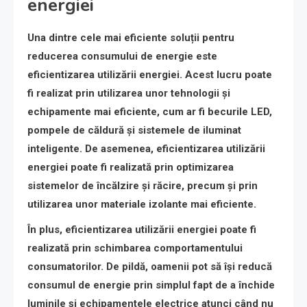
energiei
Una dintre cele mai eficiente soluții pentru
reducerea consumului de energie este
eficientizarea utilizării energiei. Acest lucru poate
fi realizat prin utilizarea unor tehnologii și
echipamente mai eficiente, cum ar fi becurile LED,
pompele de căldură și sistemele de iluminat
inteligente. De asemenea, eficientizarea utilizării
energiei poate fi realizată prin optimizarea
sistemelor de încălzire și răcire, precum și prin
utilizarea unor materiale izolante mai eficiente.
În plus, eficientizarea utilizării energiei poate fi
realizată prin schimbarea comportamentului
consumatorilor. De pildă, oamenii pot să își reducă
consumul de energie prin simplul fapt de a închide
luminile și echipamentele electrice atunci când nu