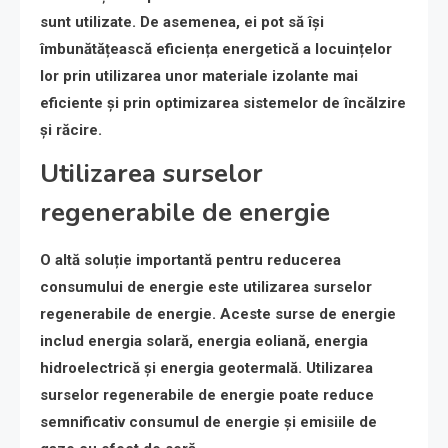
sunt utilizate. De asemenea, ei pot să își
îmbunătățească eficiența energetică a locuințelor
lor prin utilizarea unor materiale izolante mai
eficiente și prin optimizarea sistemelor de încălzire
și răcire.
Utilizarea surselor
regenerabile de energie
O altă soluție importantă pentru reducerea
consumului de energie este utilizarea surselor
regenerabile de energie. Aceste surse de energie
includ energia solară, energia eoliană, energia
hidroelectrică și energia geotermală. Utilizarea
surselor regenerabile de energie poate reduce
semnificativ consumul de energie și emisiile de