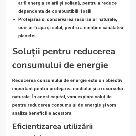
ar fi energia solară și eoliană, pentru a reduce
dependența de combustibilii fosili.
Protejarea și conservarea resurselor naturale
,
cum ar fi apa și solul, pentru a menține sănătatea
planetei.
Soluții pentru reducerea
consumului de energie
Reducerea consumului de energie este un obiectiv
important pentru protejarea mediului și a resurselor
naturale. În acest capitol, vom explora soluțiile
pentru reducerea consumului de energie și vom
analiza beneficiile acestora.
Eficientizarea utilizării