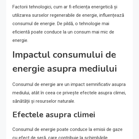
Factorii tehnologici, cum ar fi eficiența energetică și
utilizarea surselor regenerabile de energie, influențează
consumul de energie. De pildă, o tehnologie mai
eficientă poate conduce la un consum mai mic de
energie.
Impactul consumului de
energie asupra mediului
Consumul de energie are un impact semnificativ asupra
mediului, atât în ceea ce privește efectele asupra climei,
sănătății și resurselor naturale.
Efectele asupra climei
Consumul de energie poate conduce la emisii de gaze
cu efect de seră, care contribuie la schimbările