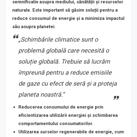
semnificativ asupra mediului, sănătății și resurselor
naturale. Este important să găsim soluții pentru a
reduce consumul de energie și a minimiza impactul
său asupra planetei.
„Schimbările climatice sunt o
problemă globală care necesită o
soluție globală. Trebuie să lucrăm
împreună pentru a reduce emisiile
de gaze cu efect de seră și a proteja
planeta noastră.”
Reducerea consumului de energie
prin
eficientizarea utilizării energiei și schimbarea
comportamentului consumatorilor.
Utilizarea surselor regenerabile de energie
, cum