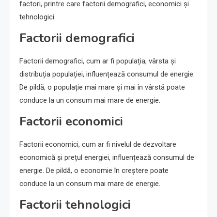
factori, printre care factorii demografici, economici și
tehnologici.
Factorii demografici
Factorii demografici, cum ar fi populația, vârsta și
distribuția populației, influențează consumul de energie.
De pildă, o populație mai mare și mai în vârstă poate
conduce la un consum mai mare de energie.
Factorii economici
Factorii economici, cum ar fi nivelul de dezvoltare
economică și prețul energiei, influențează consumul de
energie. De pildă, o economie în creștere poate
conduce la un consum mai mare de energie.
Factorii tehnologici