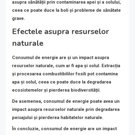
asupra sănătății prin contaminarea apei și a solului,
ceea ce poate duce la boli și probleme de sănătate
grave.
Efectele asupra resurselor
naturale
Consumul de energie are și un impact asupra
resurselor naturale, cum ar fi apa și solul. Extracția
și procesarea combustibililor fosili pot contamina
apa și solul, ceea ce poate duce la degradarea
ecosistemelor și pierderea biodiversității.
De asemenea, consumul de energie poate avea un
impact asupra resurselor naturale prin degradarea
peisajului și pierderea habitatelor naturale.
În concluzie, consumul de energie are un impact