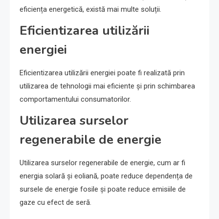
eficiența energetică, există mai multe soluții.
Eficientizarea utilizării
energiei
Eficientizarea utilizării energiei poate fi realizată prin
utilizarea de tehnologii mai eficiente și prin schimbarea
comportamentului consumatorilor.
Utilizarea surselor
regenerabile de energie
Utilizarea surselor regenerabile de energie, cum ar fi
energia solară și eoliană, poate reduce dependența de
sursele de energie fosile și poate reduce emisiile de
gaze cu efect de seră.