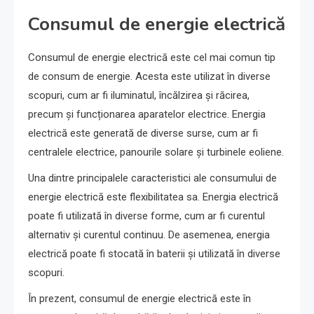
Consumul de energie electrică
Consumul de energie electrică este cel mai comun tip
de consum de energie. Acesta este utilizat în diverse
scopuri, cum ar fi iluminatul, încălzirea și răcirea,
precum și funcționarea aparatelor electrice. Energia
electrică este generată de diverse surse, cum ar fi
centralele electrice, panourile solare și turbinele eoliene.
Una dintre principalele caracteristici ale consumului de
energie electrică este flexibilitatea sa. Energia electrică
poate fi utilizată în diverse forme, cum ar fi curentul
alternativ și curentul continuu. De asemenea, energia
electrică poate fi stocată în baterii și utilizată în diverse
scopuri.
În prezent, consumul de energie electrică este în