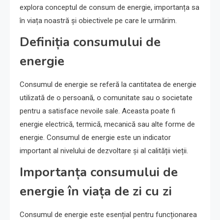
explora conceptul de consum de energie, importanța sa
în viața noastră și obiectivele pe care le urmărim.
Definiția consumului de
energie
Consumul de energie se referă la cantitatea de energie
utilizată de o persoană, o comunitate sau o societate
pentru a satisface nevoile sale. Aceasta poate fi
energie electrică, termică, mecanică sau alte forme de
energie. Consumul de energie este un indicator
important al nivelului de dezvoltare și al calității vieții.
Importanța consumului de
energie în viața de zi cu zi
Consumul de energie este esențial pentru funcționarea