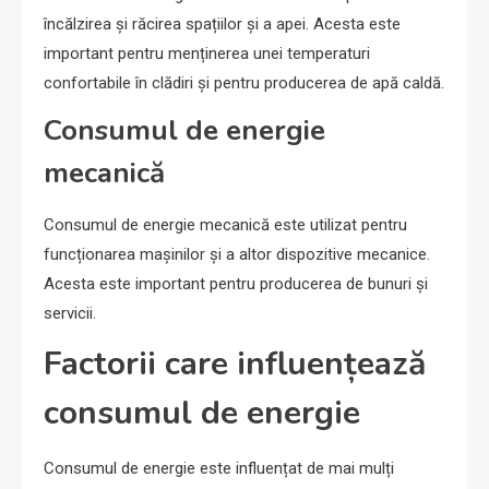
încălzirea și răcirea spațiilor și a apei. Acesta este
important pentru menținerea unei temperaturi
confortabile în clădiri și pentru producerea de apă caldă.
Consumul de energie
mecanică
Consumul de energie mecanică este utilizat pentru
funcționarea mașinilor și a altor dispozitive mecanice.
Acesta este important pentru producerea de bunuri și
servicii.
Factorii care influențează
consumul de energie
Consumul de energie este influențat de mai mulți