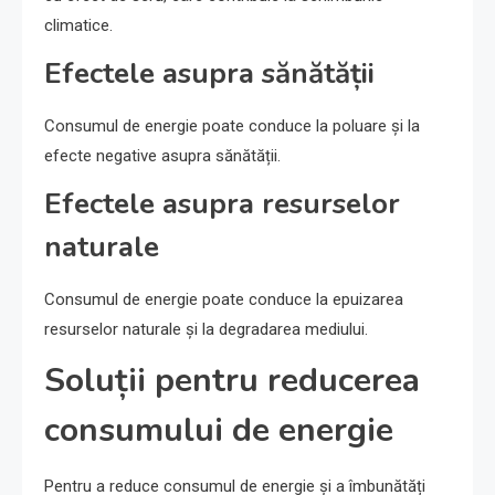
climatice.
Efectele asupra sănătății
Consumul de energie poate conduce la poluare și la
efecte negative asupra sănătății.
Efectele asupra resurselor
naturale
Consumul de energie poate conduce la epuizarea
resurselor naturale și la degradarea mediului.
Soluții pentru reducerea
consumului de energie
Pentru a reduce consumul de energie și a îmbunătăți