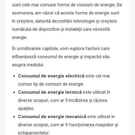
sunt cele mai comune forme de consum de energie. De
asemenea, am văzut că aceste forme de energie sunt
în creștere, datorită dezvoltării tehnologiei și creșterii
numărului de dispozitive și instalații care necesită
energie.
În următoarele capitole, vom explora factorii care
influențează consumul de energie și impactul său
asupra mediului.
Consumul de energie electrică
este cel mai
comun tip de consum de energie.
Consumul de energie termică
este utilizat în
diverse scopuri, cum ar fi încălzirea și răcirea
spațiilor.
Consumul de energie mecanică
este utilizat în
diverse scopuri, cum ar fi funcționarea mașinilor și
echipamentelor.