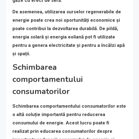
gaze cu efect de seră.
De asemenea, utilizarea surselor regenerabile de
energie poate crea noi oportunități economice și
poate contribui la dezvoltarea durabilă. De pildă,
energia solară și energia eoliană pot fi utilizate
pentru a genera electricitate și pentru a încălzi apă
și spații.
Schimbarea
comportamentului
consumatorilor
Schimbarea comportamentului consumatorilor este
o altă soluție importantă pentru reducerea
consumului de energie. Acest lucru poate fi
realizat prin educarea consumatorilor despre