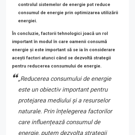
controlul sistemelor de energie pot reduce
consumul de energie prin optimizarea utilizării
energiei.
În concluzie, factorii tehnologici joacă un rol
important în modul în care oamenii consumă
energie și este important să se ia în considerare
acești factori atunci când se dezvoltă strategii
pentru reducerea consumului de energie.
„Reducerea consumului de energie
este un obiectiv important pentru
protejarea mediului și a resurselor
naturale. Prin înțelegerea factorilor
care influențează consumul de
energie, putem dezvolta strategii