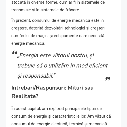
stocată în diverse forme, cum ar fi în sistemele de
transmisie și în sistemele de frânare.
În prezent, consumul de energie mecanică este în
creștere, datorită dezvoltării tehnologiei și creșterii
numărului de mașini și echipamente care necesită
energie mecanică.
„Energia este viitorul nostru, și
trebuie să o utilizăm în mod eficient
și responsabil.”
Intrebari/Raspunsuri: Mituri sau
Realitate?
În acest capitol, am explorat principalele tipuri de
consum de energie și caracteristicile lor. Am văzut că
consumul de energie electrică, termică și mecanică