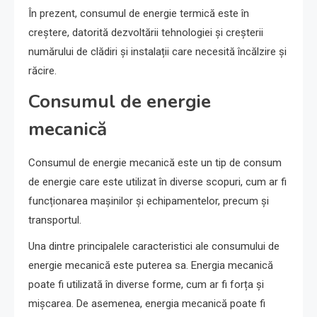
În prezent, consumul de energie termică este în
creștere, datorită dezvoltării tehnologiei și creșterii
numărului de clădiri și instalații care necesită încălzire și
răcire.
Consumul de energie
mecanică
Consumul de energie mecanică este un tip de consum
de energie care este utilizat în diverse scopuri, cum ar fi
funcționarea mașinilor și echipamentelor, precum și
transportul.
Una dintre principalele caracteristici ale consumului de
energie mecanică este puterea sa. Energia mecanică
poate fi utilizată în diverse forme, cum ar fi forța și
mișcarea. De asemenea, energia mecanică poate fi