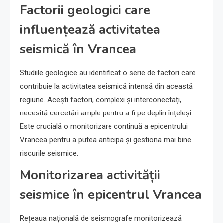
Factorii geologici care
influențează activitatea
seismică în Vrancea
Studiile geologice au identificat o serie de factori care
contribuie la activitatea seismică intensă din această
regiune. Acești factori, complexi și interconectați,
necesită cercetări ample pentru a fi pe deplin înțeleși.
Este crucială o monitorizare continuă a epicentrului
Vrancea pentru a putea anticipa și gestiona mai bine
riscurile seismice.
Monitorizarea activității
seismice în epicentrul Vrancea
Rețeaua națională de seismografe monitorizează