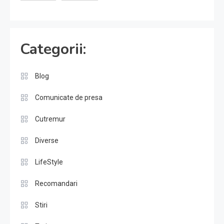
Categorii:
Blog
Comunicate de presa
Cutremur
Diverse
LifeStyle
Recomandari
Stiri