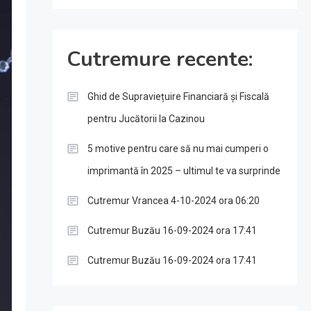
Cutremure recente:
Ghid de Supraviețuire Financiară și Fiscală
pentru Jucătorii la Cazinou
5 motive pentru care să nu mai cumperi o
imprimantă în 2025 – ultimul te va surprinde
Cutremur Vrancea 4-10-2024 ora 06:20
Cutremur Buzău 16-09-2024 ora 17:41
Cutremur Buzău 16-09-2024 ora 17:41