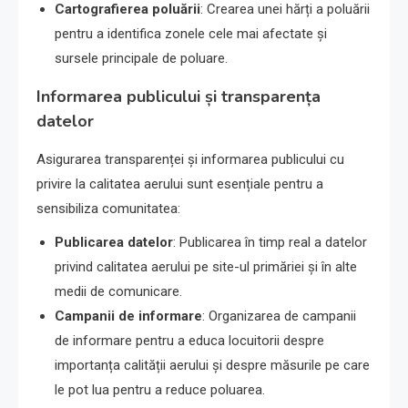
Cartografierea poluării
: Crearea unei hărți a poluării
pentru a identifica zonele cele mai afectate și
sursele principale de poluare.
Informarea publicului și transparența
datelor
Asigurarea transparenței și informarea publicului cu
privire la calitatea aerului sunt esențiale pentru a
sensibiliza comunitatea:
Publicarea datelor
: Publicarea în timp real a datelor
privind calitatea aerului pe site-ul primăriei și în alte
medii de comunicare.
Campanii de informare
: Organizarea de campanii
de informare pentru a educa locuitorii despre
importanța calității aerului și despre măsurile pe care
le pot lua pentru a reduce poluarea.