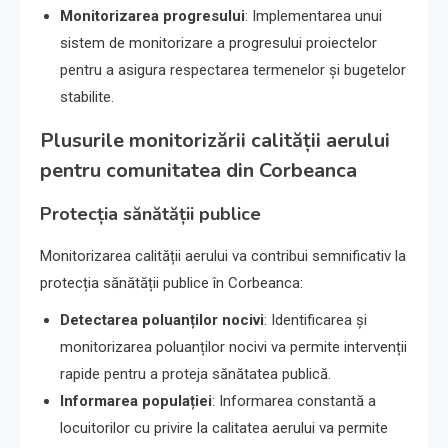
Monitorizarea progresului
: Implementarea unui
sistem de monitorizare a progresului proiectelor
pentru a asigura respectarea termenelor și bugetelor
stabilite.
Plusurile monitorizării calității aerului
pentru comunitatea din Corbeanca
Protecția sănătății publice
Monitorizarea calității aerului va contribui semnificativ la
protecția sănătății publice în Corbeanca:
Detectarea poluanților nocivi
: Identificarea și
monitorizarea poluanților nocivi va permite intervenții
rapide pentru a proteja sănătatea publică.
Informarea populației
: Informarea constantă a
locuitorilor cu privire la calitatea aerului va permite