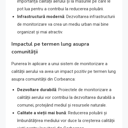
importanța calității aerului și la măsurile pe care le
pot lua pentru a contribui la reducerea poluării.
Infrastructură modernă
: Dezvoltarea infrastructurii
de monitorizare va crea un mediu urban mai bine
organizat și mai atractiv.
Impactul pe termen lung asupra
comunității
Punerea în aplicare a unui sistem de monitorizare a
calității aerului va avea un impact pozitiv pe termen lung
asupra comunității din Corbeanca:
Dezvoltare durabilă
: Proiectele de monitorizare a
calității aerului vor contribui la dezvoltarea durabilă a
comunei, protejând mediul și resursele naturale.
Calitate a vieții mai bună
: Reducerea poluării și
îmbunătățirea mediului vor duce la creșterea calității