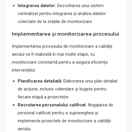
Integrarea datelor
: Dezvoltarea unui sistem
centralizat pentru integrarea și analiza datelor
colectate de la stațiile de monitorizare.
Implementarea și monitorizarea procesului
Implementarea procesului de monitorizare a calității
aerului va fi realizată în mai multe etape, cu
monitorizare constantă pentru a asigura eficiența
intervențiilor:
Planificarea detaliată
: Elaborarea unui plan detaliat
de acțiune, inclusiv calendare și bugete pentru
fiecare etapă a proiectelor.
Recrutarea personalului calificat
: Angajarea de
personal calificat pentru a supraveghea și
implementa proiectele de monitorizare a calității
aerului.