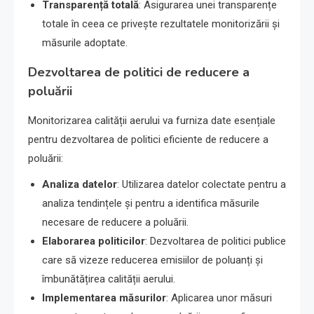
Transparență totală
: Asigurarea unei transparențe
totale în ceea ce privește rezultatele monitorizării și
măsurile adoptate.
Dezvoltarea de politici de reducere a
poluării
Monitorizarea calității aerului va furniza date esențiale
pentru dezvoltarea de politici eficiente de reducere a
poluării:
Analiza datelor
: Utilizarea datelor colectate pentru a
analiza tendințele și pentru a identifica măsurile
necesare de reducere a poluării.
Elaborarea politicilor
: Dezvoltarea de politici publice
care să vizeze reducerea emisiilor de poluanți și
îmbunătățirea calității aerului.
Implementarea măsurilor
: Aplicarea unor măsuri