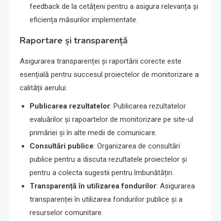
feedback de la cetățeni pentru a asigura relevanța și
eficiența măsurilor implementate.
Raportare și transparență
Asigurarea transparenței și raportării corecte este
esențială pentru succesul proiectelor de monitorizare a
calității aerului:
Publicarea rezultatelor
: Publicarea rezultatelor
evaluărilor și rapoartelor de monitorizare pe site-ul
primăriei și în alte medii de comunicare.
Consultări publice
: Organizarea de consultări
publice pentru a discuta rezultatele proiectelor și
pentru a colecta sugestii pentru îmbunătățiri.
Transparență în utilizarea fondurilor
: Asigurarea
transparenței în utilizarea fondurilor publice și a
resurselor comunitare.