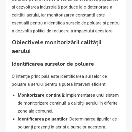
și dezvoltarea industrială pot duce la o deteriorare a
calității aerului, iar monitorizarea constantă este
esențială pentru a identifica sursele de poluare și pentru
a dezvolta politici de reducere a impactului acestora.
Obiectivele monitorizării calității
aerului
Identificarea surselor de poluare
O intenție principală este identificarea surselor de
poluare a aerului pentru a putea interveni eficient:
Monitorizare continuă
: Implementarea unui sistem
de monitorizare continuă a calității aerului în diferite
zone ale comunei.
Identificarea poluanților
: Determinarea tipurilor de
poluanți prezenți în aer și a surselor acestora.