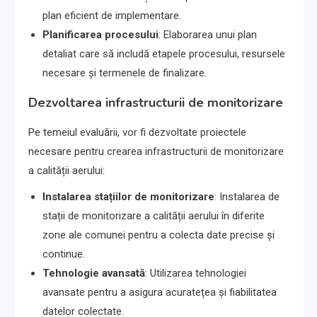
plan eficient de implementare.
Planificarea procesului
: Elaborarea unui plan
detaliat care să includă etapele procesului, resursele
necesare și termenele de finalizare.
Dezvoltarea infrastructurii de monitorizare
Pe temeiul evaluării, vor fi dezvoltate proiectele
necesare pentru crearea infrastructurii de monitorizare
a calității aerului:
Instalarea stațiilor de monitorizare
: Instalarea de
stații de monitorizare a calității aerului în diferite
zone ale comunei pentru a colecta date precise și
continue.
Tehnologie avansată
: Utilizarea tehnologiei
avansate pentru a asigura acuratețea și fiabilitatea
datelor colectate.