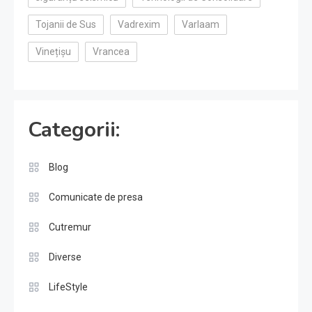
Tojanii de Sus
Vadrexim
Varlaam
Vinețișu
Vrancea
Categorii:
Blog
Comunicate de presa
Cutremur
Diverse
LifeStyle