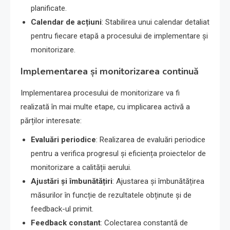
planificate.
Calendar de acțiuni
: Stabilirea unui calendar detaliat
pentru fiecare etapă a procesului de implementare și
monitorizare.
Implementarea și monitorizarea continuă
Implementarea procesului de monitorizare va fi
realizată în mai multe etape, cu implicarea activă a
părților interesate:
Evaluări periodice
: Realizarea de evaluări periodice
pentru a verifica progresul și eficiența proiectelor de
monitorizare a calității aerului.
Ajustări și îmbunătățiri
: Ajustarea și îmbunătățirea
măsurilor în funcție de rezultatele obținute și de
feedback-ul primit.
Feedback constant
: Colectarea constantă de