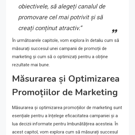
obiectivele, să alegeți canalul de
promovare cel mai potrivit și să
creați conținut atractiv.”
În următoarele capitole, vom explora în detaliu cum să
măsurați succesul unei campanii de promoții de
marketing și cum să o optimizați pentru a obține
rezultate mai bune.
Măsurarea și Optimizarea
Promoțiilor de Marketing
Măsurarea și optimizarea promoțiilor de marketing sunt
esențiale pentru a înțelege eficacitatea campaniei și a
lua decizii informate pentru îmbunătățirea acesteia. În
acest capitol, vom explora cum să măsurați succesul