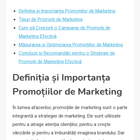
Definiția și Importanța Promoțiilor de Marketing
Tipuri de Promoții de Marketing
Cum să Creezeți o Campanie de Promoții de
Marketing Efectivă
Măsurarea și Optimizarea Promoțiilor de Marketing
Concluzii și Recomandări pentru o Strategie de
Promoții de Marketing Efectivă
Definiția și Importanța
Promoțiilor de Marketing
În lumea afacerilor, promoțiile de marketing sunt o parte
integrantă a strategiei de marketing. Ele sunt utilizate
pentru a atrage atenția clienților, pentru a crește
vânzările și pentru a îmbunătăți imaginea brandului. Dar