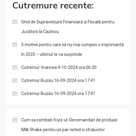
Cutremure recente:
Ghid de Supraviețuire Financiară și Fiscală pentru
Jucătorii la Cazinou
5 motive pentru care să nu mai cumperi o imprimantă
în 2025 – ultimul te va surprinde
Cutremur Vrancea 4-10-2024 ora 06:20
Cutremur Buzău 16-09-2024 ora 17:41
Cutremur Buzău 16-09-2024 ora 17:41
Cum sa combati frizz-ul: Recomandari de produse
Milk Shake pentru un par neted si stralucitor