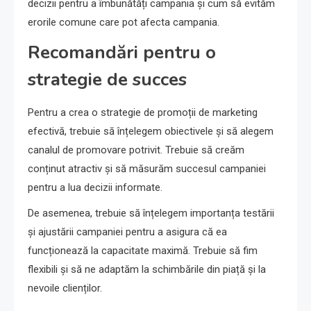
decizii pentru a îmbunătăți campania și cum să evităm
erorile comune care pot afecta campania.
Recomandări pentru o
strategie de succes
Pentru a crea o strategie de promoții de marketing
efectivă, trebuie să înțelegem obiectivele și să alegem
canalul de promovare potrivit. Trebuie să creăm
conținut atractiv și să măsurăm succesul campaniei
pentru a lua decizii informate.
De asemenea, trebuie să înțelegem importanța testării
și ajustării campaniei pentru a asigura că ea
funcționează la capacitate maximă. Trebuie să fim
flexibili și să ne adaptăm la schimbările din piață și la
nevoile clienților.