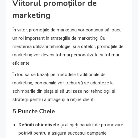
Viitorul promoțiilor de
marketing
În viitor, promoțiile de marketing vor continua să joace
un rol important în strategiile de marketing. Cu
creșterea utilizării tehnologiei și a datelor, promoțiile de
marketing vor deveni tot mai personalizate și tot mai
eficiente.
În loc să se bazați pe metodele tradiționale de
marketing, companiile vor trebui să se adapteze la
schimbările din piață și să utilizeze noi tehnologii și
strategii pentru a atrage și a reține clienții.
5 Puncte Cheie
Definiți obiectivele
și alegeți canalul de promovare
potrivit pentru a asigura succesul campaniei.