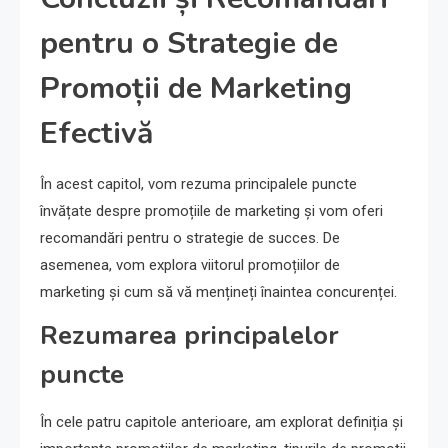
pentru o Strategie de
Promoții de Marketing
Efectivă
În acest capitol, vom rezuma principalele puncte
învățate despre promoțiile de marketing și vom oferi
recomandări pentru o strategie de succes. De
asemenea, vom explora viitorul promoțiilor de
marketing și cum să vă mențineți înaintea concurenței.
Rezumarea principalelor
puncte
În cele patru capitole anterioare, am explorat definiția și