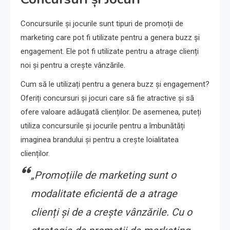
Concursurile și jocurile sunt tipuri de promoții de
marketing care pot fi utilizate pentru a genera buzz și
engagement. Ele pot fi utilizate pentru a atrage clienți
noi și pentru a crește vânzările.
Cum să le utilizați pentru a genera buzz și engagement?
Oferiți concursuri și jocuri care să fie atractive și să
ofere valoare adăugată clienților. De asemenea, puteți
utiliza concursurile și jocurile pentru a îmbunătăți
imaginea brandului și pentru a crește loialitatea
clienților.
„Promoțiile de marketing sunt o
modalitate eficientă de a atrage
clienți și de a crește vânzările. Cu o