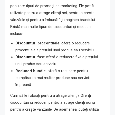
populare tipuri de promoții de marketing. Ele pot fi
utilizate pentru a atrage clienți noi, pentru a crește
vânzările și pentru a îmbunătăți imaginea brandului.
Există mai multe tipuri de discounturi și reduceri,
inclusiv:
Discounturi procentuale
: oferă o reducere
procentuală a prețului unui produs sau serviciu.
Discounturi fixe
: oferă o reducere fixă a prețului
unui produs sau serviciu.
Reduceri bundle
: oferă o reducere pentru
cumpărarea mai multor produse sau servicii
împreună.
Cum să le folosiți pentru a atrage clienți? Oferiți
discounturi și reduceri pentru a atrage clienți noi și
pentru a crește vânzările. De asemenea, puteți utiliza