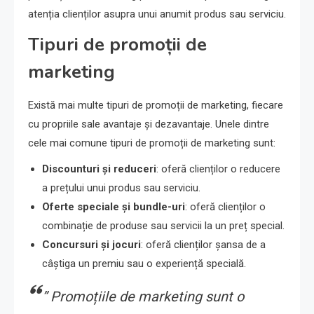
atenția clienților asupra unui anumit produs sau serviciu.
Tipuri de promoții de
marketing
Există mai multe tipuri de promoții de marketing, fiecare
cu propriile sale avantaje și dezavantaje. Unele dintre
cele mai comune tipuri de promoții de marketing sunt:
Discounturi și reduceri
: oferă clienților o reducere
a prețului unui produs sau serviciu.
Oferte speciale și bundle-uri
: oferă clienților o
combinație de produse sau servicii la un preț special.
Concursuri și jocuri
: oferă clienților șansa de a
câștiga un premiu sau o experiență specială.
” Promoțiile de marketing sunt o