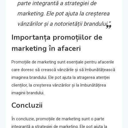
parte integrantă a strategiei de
marketing. Ele pot ajuta la creșterea
vânzărilor și a notorietății brandului.”
Importanța promoțiilor de
marketing în afaceri
Promoțiile de marketing sunt esențiale pentru afacerile
care doresc să crească vânzările și să îmbunătățească
imaginea brandului. Ele pot ajuta la atragerea atenției
clienților, la creșterea vânzărilor și la îmbunătățirea
imaginii brandului.
Concluzii
În concluzie, promoțiile de marketing sunt o parte
integrantă a strategiei de marketing. Ele pot ajuta la